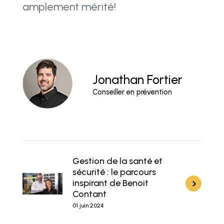
amplement mérité!
Jonathan Fortier
Conseiller en prévention
Gestion de la santé et
sécurité : le parcours
inspirant de Benoit
Contant
01 juin 2024