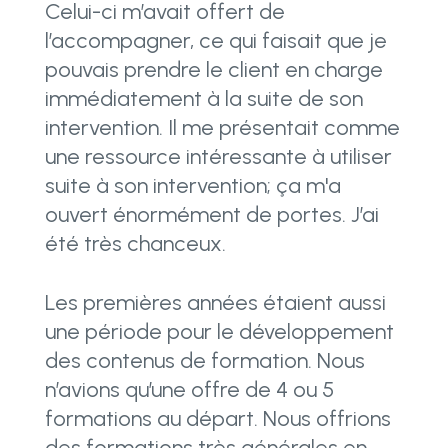
Celui-ci m’avait offert de
l’accompagner, ce qui faisait que je
pouvais prendre le client en charge
immédiatement à la suite de son
intervention. Il me présentait comme
une ressource intéressante à utiliser
suite à son intervention; ça m'a
ouvert énormément de portes. J’ai
été très chanceux.
Les premières années étaient aussi
une période pour le développement
des contenus de formation. Nous
n’avions qu’une offre de 4 ou 5
formations au départ. Nous offrions
des formations très générales en