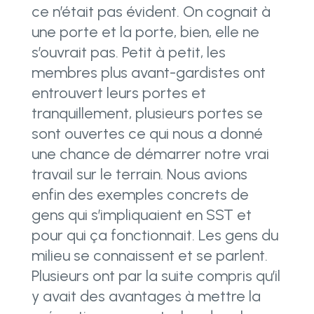
ce n’était pas évident. On cognait à
une porte et la porte, bien, elle ne
s’ouvrait pas. Petit à petit, les
membres plus avant-gardistes ont
entrouvert leurs portes et
tranquillement, plusieurs portes se
sont ouvertes ce qui nous a donné
une chance de démarrer notre vrai
travail sur le terrain. Nous avions
enfin des exemples concrets de
gens qui s’impliquaient en SST et
pour qui ça fonctionnait. Les gens du
milieu se connaissent et se parlent.
Plusieurs ont par la suite compris qu’il
y avait des avantages à mettre la