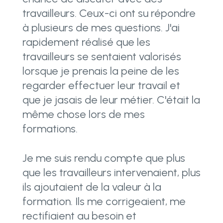
travailleurs. Ceux-ci ont su répondre
à plusieurs de mes questions. J'ai
rapidement réalisé que les
travailleurs se sentaient valorisés
lorsque je prenais la peine de les
regarder effectuer leur travail et
que je jasais de leur métier. C'était la
même chose lors de mes
formations.
Je me suis rendu compte que plus
que les travailleurs intervenaient, plus
ils ajoutaient de la valeur à la
formation. Ils me corrigeaient, me
rectifiaient au besoin et