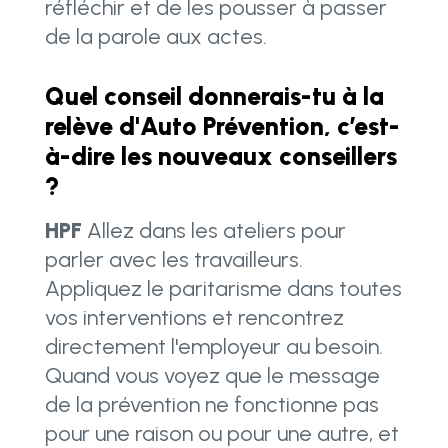
réfléchir et de les pousser à passer
de la parole aux actes.
Quel conseil donnerais-tu à la
relève d'Auto Prévention, c’est-
à-dire les nouveaux conseillers
?
HPF
Allez dans les ateliers pour
parler avec les travailleurs.
Appliquez le paritarisme dans toutes
vos interventions et rencontrez
directement l'employeur au besoin.
Quand vous voyez que le message
de la prévention ne fonctionne pas
pour une raison ou pour une autre, et