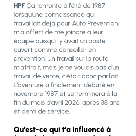
HPF
Ça remonte à l'été de 1987,
lorsqu’une connaissance qui
travaillait déjà pour Auto Prévention,
m'a offert de me joindre à leur
équipe puisqu’il y avait un poste
ouvert comme conseiller en
prévention. Un travail sur la route
m'attirait, mais je ne voulais pas d’un
travail de vente, c’était donc parfait.
L’aventure a finalement débuté en
novembre 1987 et se terminera à la
fin du mois d’avril 2026, après 38 ans
et demi de service.
Qu’est-ce qui t’a influencé à