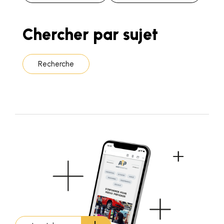
Chercher par sujet
Recherche