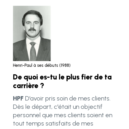
Henri-Paul à ses débuts (1988)
De quoi es-tu le plus fier de ta
carrière ?
HPF
D’avoir pris soin de mes clients.
Dès le départ, c'était un objectif
personnel que mes clients soient en
tout temps satisfaits de mes