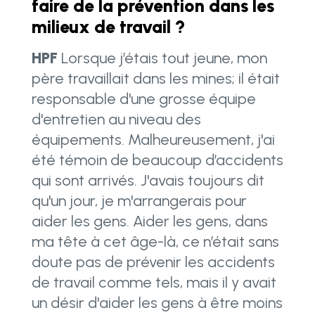
faire de la prévention dans les
milieux de travail ?
HPF
Lorsque j’étais tout jeune, mon
père travaillait dans les mines; il était
responsable d'une grosse équipe
d'entretien au niveau des
équipements. Malheureusement, j'ai
été témoin de beaucoup d’accidents
qui sont arrivés. J'avais toujours dit
qu'un jour, je m'arrangerais pour
aider les gens. Aider les gens, dans
ma tête à cet âge-là, ce n’était sans
doute pas de prévenir les accidents
de travail comme tels, mais il y avait
un désir d'aider les gens à être moins