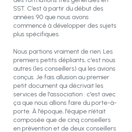
SST. C’est à partir du début des
années 90 que nous avons
commencé à développer des sujets
plus spécifiques.
Nous partions vraiment de rien. Les
premiers petits dépliants, c'est nous
autres (les conseillers) qui les avions
conçus. Je fais allusion au premier
petit document qui décrivait les
services de l'association : c'est avec
ça que nous allions faire du porte-à-
porte. À l'époque, l'équipe n’était
composée que de cinq conseillers
en prévention et de deux conseillers