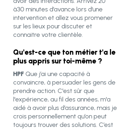
avoir des interactions. Arrivez 20
à30 minutes d’avance lors d’une
intervention et allez vous promener
sur les lieux pour discuter et
connaitre votre clientèle.
Qu'est-ce que ton métier t'a le
plus appris sur toi-même ?
HPF
Que j’ai une capacité à
convaincre, à persuader les gens de
prendre action. C'est sûr que
l'expérience, au fil des années, m'a
aidé à avoir plus d’assurance, mais je
crois personnellement qu’on peut
toujours trouver des solutions. C’est