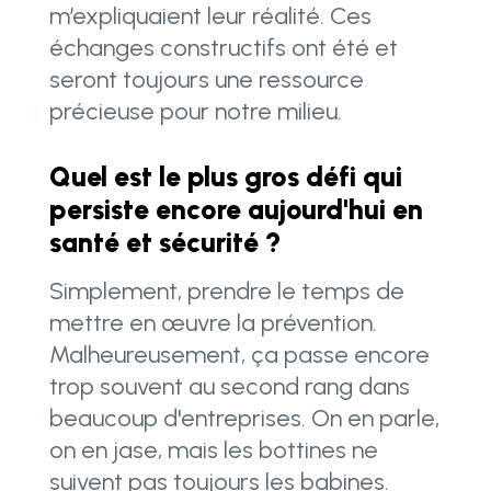
m’expliquaient leur réalité. Ces
échanges constructifs ont été et
seront toujours une ressource
précieuse pour notre milieu.
Quel est le plus gros défi qui
persiste encore aujourd'hui en
santé et sécurité ?
Simplement, prendre le temps de
mettre en œuvre la prévention.
Malheureusement, ça passe encore
trop souvent au second rang dans
beaucoup d'entreprises. On en parle,
on en jase, mais les bottines ne
suivent pas toujours les babines.