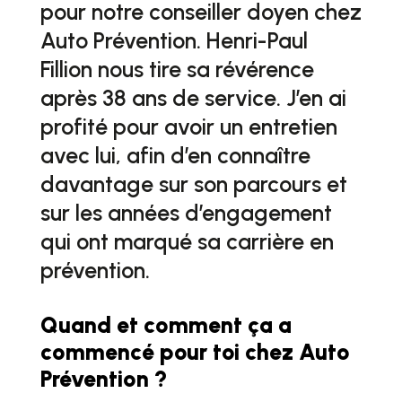
pour notre conseiller doyen chez
Auto Prévention. Henri-Paul
Fillion nous tire sa révérence
après 38 ans de service. J’en ai
profité pour avoir un entretien
avec lui, afin d’en connaître
davantage sur son parcours et
sur les années d’engagement
qui ont marqué sa carrière en
prévention.
Quand et comment ça a
commencé pour toi chez Auto
Prévention ?