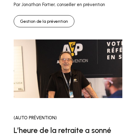
Par Jonathan Fortier, conseiller en prévention
Gestion de la prévention
(AUTO PRÉVENTION)
L’heure de la retraite a sonné