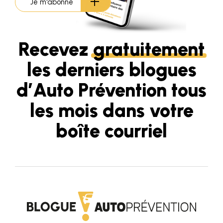
Je m'abonne
Recevez
gratuitement
les derniers blogues
d’Auto Prévention tous
les mois dans votre
boîte courriel