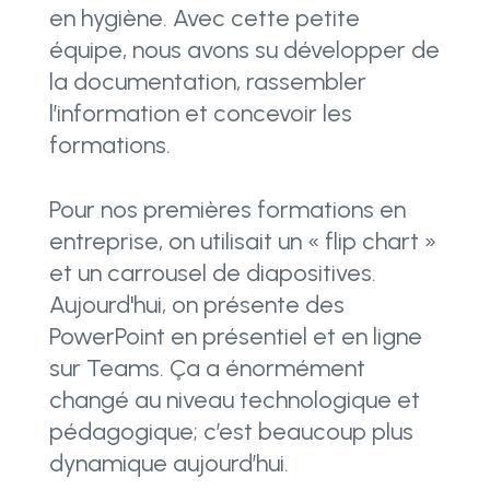
en hygiène. Avec cette petite
équipe, nous avons su développer de
la documentation, rassembler
l’information et concevoir les
formations.
Pour nos premières formations en
entreprise, on utilisait un « flip chart »
et un carrousel de diapositives.
Aujourd'hui, on présente des
PowerPoint en présentiel et en ligne
sur Teams. Ça a énormément
changé au niveau technologique et
pédagogique; c’est beaucoup plus
dynamique aujourd’hui.