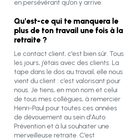
en persévérant qu’on y arrive.
Qu'est-ce qui te manquera le
plus de ton travail une fois à la
retraite ?
Le contact client, c'est bien sûr. Tous
les jours, j’étais avec des clients. La
tape dans le dos au travail, elle nous
vient du client : c’est valorisant pour
nous. Je tiens, en mon nom et celui
de tous mes collègues, à remercier
Henri-Paul pour toutes ces années
de dévouement au sein d’Auto
Prévention et à lui souhaiter une
merveilleuse retraite. C’est