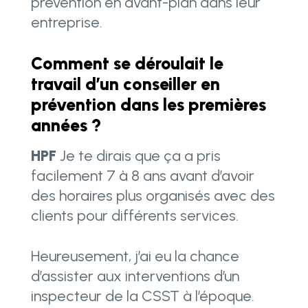
prévention en avant-plan dans leur
entreprise.
Comment se déroulait le
travail d’un conseiller en
prévention dans les premières
années ?
HPF
Je te dirais que ça a pris
facilement 7 à 8 ans avant d’avoir
des horaires plus organisés avec des
clients pour différents services.
Heureusement, j’ai eu la chance
d’assister aux interventions d’un
inspecteur de la CSST à l’époque.