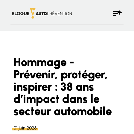
Hommage -
Prévenir, protéger,
inspirer : 38 ans
d’impact dans le
secteur automobile
01 juin 2026