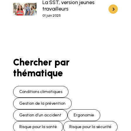
La SST, version jeunes
travailleurs
01 juin 2025
Chercher par
thématique
Conditions climatiques
Gestion de la prévention
Gestion d'un accident
Ergonomie
Risque pour la santé
Risque pour la sécurité