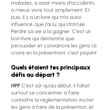
malades, à avoir moins d'accidents,
à mieux vivre tout simplement. Et
puis, il y a un livre qui m'a aussi
influencé, que j'ai lu, qui s'intitule
Perdre sa vie à la gagner. C'est un
bon livre qui démontre que
persuader et convaincre les gens (à
croire en la prévention), c'est payant.
Quels étaient tes principaux
défis au départ ?
HPF
C'est sûr qu'au début, il fallait
surtout se concentrer à faire
connaître la règlementation, inciter
les gens à faire de la prévention, et