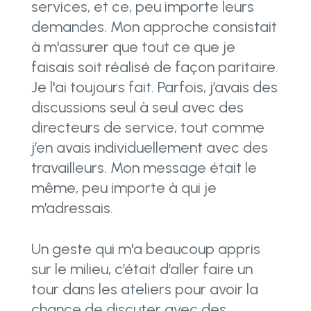
services, et ce, peu importe leurs
demandes. Mon approche consistait
à m'assurer que tout ce que je
faisais soit réalisé de façon paritaire.
Je l'ai toujours fait. Parfois, j’avais des
discussions seul à seul avec des
directeurs de service, tout comme
j’en avais individuellement avec des
travailleurs. Mon message était le
même, peu importe à qui je
m’adressais.
Un geste qui m'a beaucoup appris
sur le milieu, c’était d’aller faire un
tour dans les ateliers pour avoir la
chance de discuter avec des