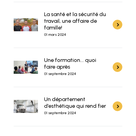
La santé et la sécurité du
travail, une affaire de
famille!
01 mars 2024
Une formation... quoi
faire après
01 septembre 2024
Un département
d’esthétique qui rend fier
01 septembre 2024