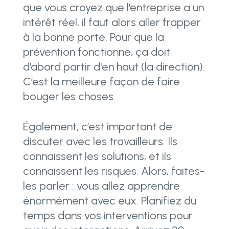
que vous croyez que l’entreprise a un
intérêt réel, il faut alors aller frapper
à la bonne porte. Pour que la
prévention fonctionne, ça doit
d’abord partir d'en haut (la direction).
C’est la meilleure façon de faire
bouger les choses.
Également, c’est important de
discuter avec les travailleurs. Ils
connaissent les solutions, et ils
connaissent les risques. Alors, faites-
les parler : vous allez apprendre
énormément avec eux. Planifiez du
temps dans vos interventions pour