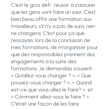
C'est le gros défi : réussir à s'assurer
que les gens vont faire un suivi. C’est
bien beau offrir une formation aux
travailleurs; s’il n’y a pas de suivi, rien
ne changera. C'est pour ça que
j'essayais, lors de la conclusion de
mes formations, de m'organiser pour
que des responsables prennent des
engagements à la suite des
formations. Je demandais souvent :
« Qu'allez-vous changer ? », « Que
pouvez-vous changer ? », « Quand
est-ce que vous allez le faire? » et
« Comment allez-vous le faire ? ».
C'était une façon de les faire