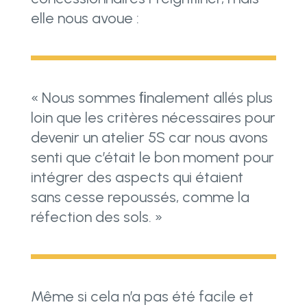
elle nous avoue :
« Nous sommes ﬁnalement allés plus
loin que les critères nécessaires pour
devenir un atelier 5S car nous avons
senti que c’était le bon moment pour
intégrer des aspects qui étaient
sans cesse repoussés, comme la
réfection des sols. »
Même si cela n’a pas été facile et