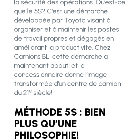
la sécurité des opérations. Qu’est-ce
que le 5S? C’est une démarche
développée par Toyota visant à
organiser et à maintenir les postes
de travail propres et dégagés en
améliorant la productivité. Chez
Camions BL, cette démarche a
maintenant abouti et le
concessionnaire donne l’image
transformée d’un centre de camion
e
du 21
siècle!
MÉTHODE 5S : BIEN
PLUS QU’UNE
PHILOSOPHIE!