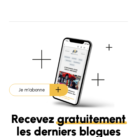
Je m'abonne
Recevez
gratuitement
les derniers blogues