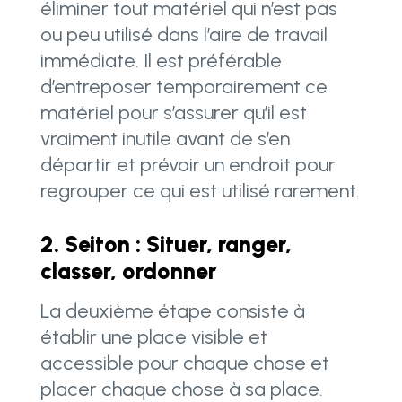
éliminer tout matériel qui n’est pas
ou peu utilisé dans l’aire de travail
immédiate. Il est préférable
d’entreposer temporairement ce
matériel pour s’assurer qu’il est
vraiment inutile avant de s’en
départir et prévoir un endroit pour
regrouper ce qui est utilisé rarement.
2. Seiton : Situer, ranger,
classer, ordonner
La deuxième étape consiste à
établir une place visible et
accessible pour chaque chose et
placer chaque chose à sa place.