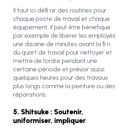
Il faut ici déﬁ nir des routines pour
chaque poste de travail et chaque
équipement. Il peut être bénéfique
par exemple de libérer les employés
une dizaine de minutes avant la ﬁ n
du quart de travail pour nettoyer et
mettre de l’ordre pendant une
certaine période et prévoir aussi
quelques heures pour des travaux
plus longs comme la peinture ou des
réparations.
5. Shitsuke : Soutenir,
uniformiser, impliquer