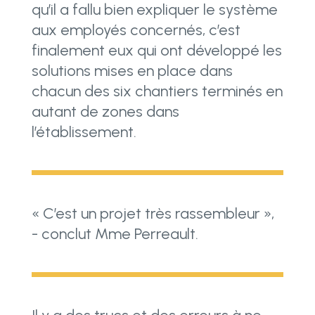
qu’il a fallu bien expliquer le système
aux employés concernés, c’est
finalement eux qui ont développé les
solutions mises en place dans
chacun des six chantiers terminés en
autant de zones dans
l’établissement.
« C’est un projet très rassembleur »,
- conclut Mme Perreault.