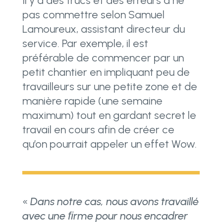
Il y a des trucs et des erreurs à ne
pas commettre selon Samuel
Lamoureux, assistant directeur du
service. Par exemple, il est
préférable de commencer par un
petit chantier en impliquant peu de
travailleurs sur une petite zone et de
manière rapide (une semaine
maximum) tout en gardant secret le
travail en cours afin de créer ce
qu’on pourrait appeler un effet Wow.
«
Dans notre cas, nous avons travaillé
avec une ﬁrme pour nous encadrer