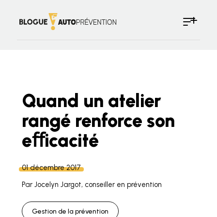
Quand un atelier
rangé renforce son
eﬀicacité
01 décembre 2017
Par Jocelyn Jargot, conseiller en prévention
Gestion de la prévention