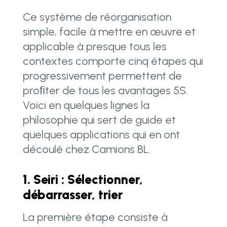
Ce système de réorganisation
simple, facile à mettre en œuvre et
applicable à presque tous les
contextes comporte cinq étapes qui
progressivement permettent de
proﬁter de tous les avantages 5S.
Voici en quelques lignes la
philosophie qui sert de guide et
quelques applications qui en ont
découlé chez Camions BL.
1. Seiri : Sélectionner,
débarrasser, trier
La première étape consiste à