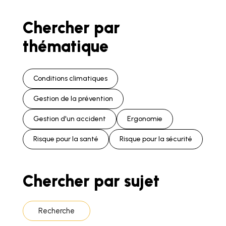
Chercher par
thématique
Conditions climatiques
Gestion de la prévention
Gestion d'un accident
Ergonomie
Risque pour la santé
Risque pour la sécurité
Chercher par sujet
Recherche