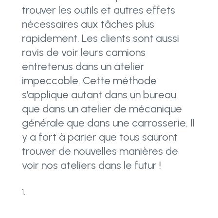
trouver les outils et autres effets
nécessaires aux tâches plus
rapidement. Les clients sont aussi
ravis de voir leurs camions
entretenus dans un atelier
impeccable. Cette méthode
s’applique autant dans un bureau
que dans un atelier de mécanique
générale que dans une carrosserie. Il
y a fort à parier que tous sauront
trouver de nouvelles manières de
voir nos ateliers dans le futur !
1.