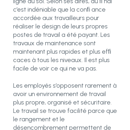
ligne au sol. Selon ses dires, au ﬁ nal
c’est indéniable que la conﬁ ance
accordée aux travailleurs pour
réaliser le design de leurs propres
postes de travail a été payant. Les
travaux de maintenance sont
maintenant plus rapides et plus efﬁ
caces à tous les niveaux. Il est plus
facile de voir ce qui ne va pas.
Les employés s’opposent rarement à
avoir un environnement de travail
plus propre, organisé et sécuritaire.
Le travail se trouve facilité parce que
le rangement et le
désencombrement permettent de