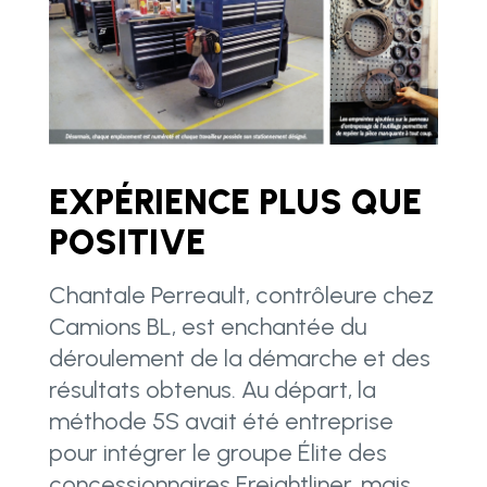
EXPÉRIENCE PLUS QUE
POSITIVE
Chantale Perreault, contrôleure chez
Camions BL, est enchantée du
déroulement de la démarche et des
résultats obtenus. Au départ, la
méthode 5S avait été entreprise
pour intégrer le groupe Élite des
concessionnaires Freightliner, mais