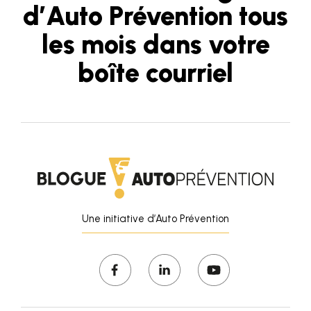
d’Auto Prévention tous
les mois dans votre
boîte courriel
Une initiative d’Auto Prévention