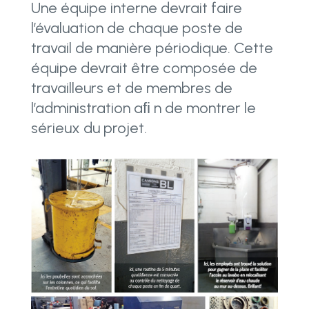
Une équipe interne devrait faire
l’évaluation de chaque poste de
travail de manière périodique. Cette
équipe devrait être composée de
travailleurs et de membres de
l’administration aﬁ n de montrer le
sérieux du projet.