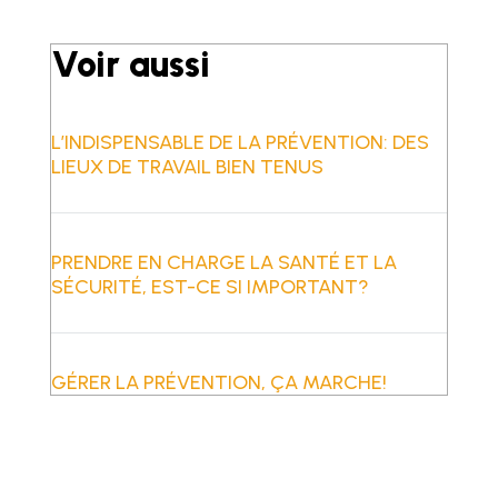
Voir aussi
L’INDISPENSABLE DE LA PRÉVENTION: DES
LIEUX DE TRAVAIL BIEN TENUS
PRENDRE EN CHARGE LA SANTÉ ET LA
SÉCURITÉ, EST-CE SI IMPORTANT?
GÉRER LA PRÉVENTION, ÇA MARCHE!