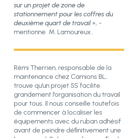
sur un projet de zone de
stationnement pour les coffres du
deuxième quart de travail »,
-
mentionne M. Lamoureux..
Rémi Therrien, responsable de la
maintenance chez Camions BL,
trouve qu’un projet 5S facilite
grandement l’organisation du travail
pour tous. Il nous conseille toutefois
de commencer à localiser les
équipements avec du ruban adhésif
avant de peindre déﬁnitivement une