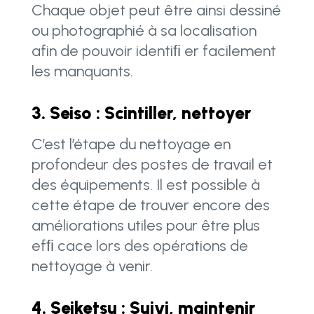
Chaque objet peut être ainsi dessiné
ou photographié à sa localisation
afin de pouvoir identiﬁ er facilement
les manquants.
3. Seiso : Scintiller, nettoyer
C’est l’étape du nettoyage en
profondeur des postes de travail et
des équipements. Il est possible à
cette étape de trouver encore des
améliorations utiles pour être plus
efﬁ cace lors des opérations de
nettoyage à venir.
4. Seiketsu : Suivi, maintenir