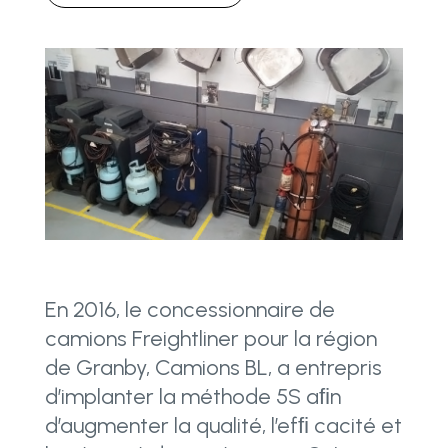
En 2016, le concessionnaire de
camions Freightliner pour la région
de Granby, Camions BL, a entrepris
d’implanter la méthode 5S aﬁn
d’augmenter la qualité, l’efﬁ cacité et