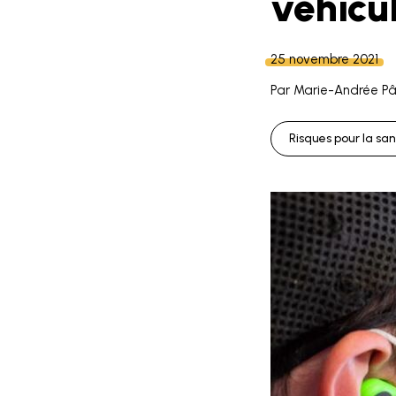
véhicu
25 novembre 2021
Par Marie-Andrée Pâq
Risques pour la sa