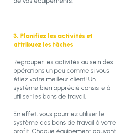
de vos équipements.
3. Planifiez les activités et
attribuez les tâches
Regrouper les activités au sein des
opérations un peu comme si vous
étiez votre meilleur client! Un
système bien apprécié consiste à
utiliser les bons de travail.
En effet, vous pourriez utiliser le
système des bons de travail à votre
profit. Chaque équipement pouvant