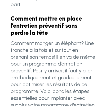
part.
Comment mettre en place
l’entretien préventif sans
perdre la tête
Comment manger un éléphant? Une
tranche à la fois et surtout en
prenant son temps! Il en va de même
pour un programme d’entretien
préventif. Pour y arriver, il faut y aller
méthodiquement et graduellement
pour optimiser les résultats de ce
programme. Voici donc les étapes
essentielles pour implanter avec
succès votre programme d’entretien