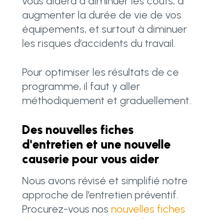
vous aidera à diminuer les coûts, à
augmenter la durée de vie de vos
équipements, et surtout à diminuer
les risques d’accidents du travail.
Pour optimiser les résultats de ce
programme, il faut y aller
méthodiquement et graduellement.
Des nouvelles fiches
d'entretien et une nouvelle
causerie pour vous aider
Nous avons révisé et simplifié notre
approche de l’entretien préventif.
Procurez-vous nos
nouvelles fiches