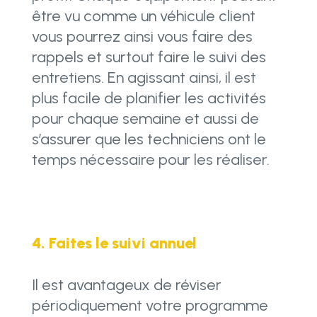
être vu comme un véhicule client
vous pourrez ainsi vous faire des
rappels et surtout faire le suivi des
entretiens. En agissant ainsi, il est
plus facile de planifier les activités
pour chaque semaine et aussi de
s’assurer que les techniciens ont le
temps nécessaire pour les réaliser.
4. Faites le suivi annuel
Il est avantageux de réviser
périodiquement votre programme