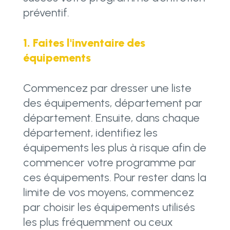
préventif.
1. Faites l'inventaire des
équipements
Commencez par dresser une liste
des équipements, département par
département. Ensuite, dans chaque
département, identifiez les
équipements les plus à risque afin de
commencer votre programme par
ces équipements. Pour rester dans la
limite de vos moyens, commencez
par choisir les équipements utilisés
les plus fréquemment ou ceux