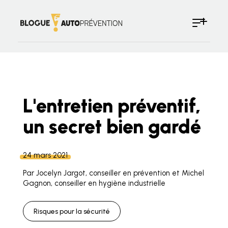
L'entretien préventif,
un secret bien gardé
24 mars 2021
Par Jocelyn Jargot, conseiller en prévention et Michel
Gagnon, conseiller en hygiène industrielle
Risques pour la sécurité