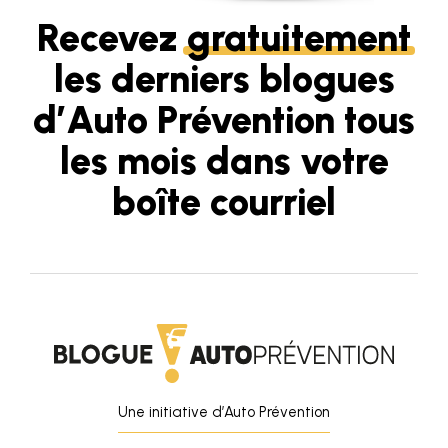
Recevez
gratuitement
les derniers blogues
d’Auto Prévention tous
les mois dans votre
boîte courriel
Une initiative d’Auto Prévention