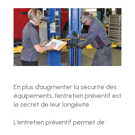
En plus d’augmenter la sécurité des
équipements, l’entretien préventif est
le secret de leur longévité.
L’entretien préventif permet de :