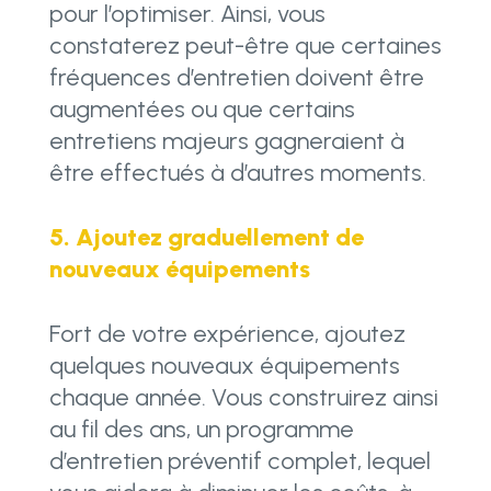
pour l’optimiser. Ainsi, vous
constaterez peut-être que certaines
fréquences d’entretien doivent être
augmentées ou que certains
entretiens majeurs gagneraient à
être effectués à d’autres moments.
5. Ajoutez graduellement de
nouveaux équipements
Fort de votre expérience, ajoutez
quelques nouveaux équipements
chaque année. Vous construirez ainsi
au fil des ans, un programme
d’entretien préventif complet, lequel