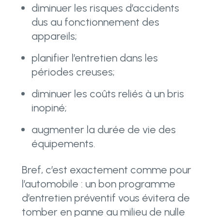
diminuer les risques d’accidents
dus au fonctionnement des
appareils;
planifier l’entretien dans les
périodes creuses;
diminuer les coûts reliés à un bris
inopiné;
augmenter la durée de vie des
équipements.
Bref, c’est exactement comme pour
l’automobile : un bon programme
d’entretien préventif vous évitera de
tomber en panne au milieu de nulle