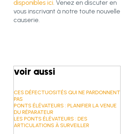
disponibles ici
. Venez en discuter en
vous inscrivant à notre toute nouvelle
causerie.
voir aussi
CES DÉFECTUOSITÉS QUI NE PARDONNENT
PAS
PONTS ÉLÉVATEURS : PLANIFIER LA VENUE
DU RÉPARATEUR
LES PONTS ÉLÉVATEURS : DES
ARTICULATIONS À SURVEILLER