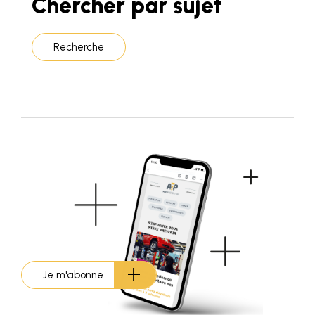
Chercher par sujet
Recherche
Je m'abonne