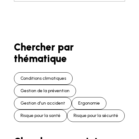
Chercher par
thématique
Conditions climatiques
Gestion de la prévention
Gestion d'un accident
Ergonomie
Risque pour la santé
Risque pour la sécurité