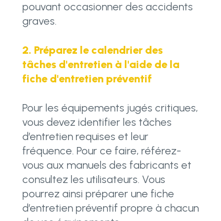
pouvant occasionner des accidents
graves.
2. Préparez le calendrier des
tâches d'entretien à l'aide de la
fiche d'entretien préventif
Pour les équipements jugés critiques,
vous devez identifier les tâches
d’entretien requises et leur
fréquence. Pour ce faire, référez-
vous aux manuels des fabricants et
consultez les utilisateurs. Vous
pourrez ainsi préparer une fiche
d’entretien préventif propre à chacun