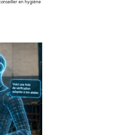
onseiller en hygiène