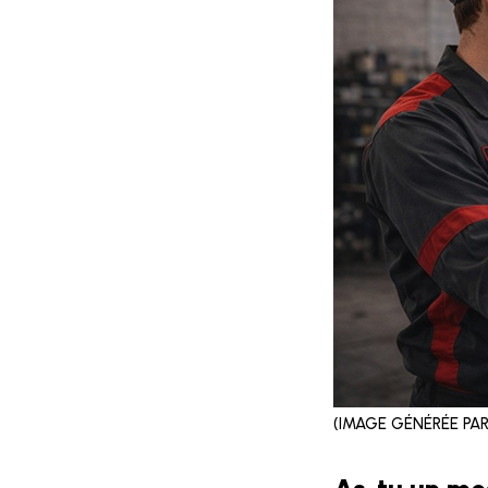
(IMAGE GÉNÉRÉE PAR