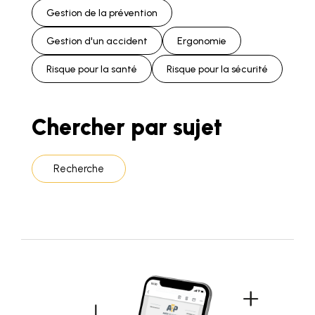
Gestion de la prévention
Gestion d'un accident
Ergonomie
Risque pour la santé
Risque pour la sécurité
Chercher par sujet
Recherche