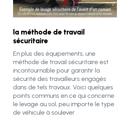
la méthode de travail
sécuritaire
En plus des équipements, une
méthode de travail sécuritaire est
incontournable pour garantir la
sécurité des travailleurs engagés
dans de tels travaux. Voici quelques
points communs en ce qui concerne
le levage au sol, peu importe le type
de véhicule à soulever