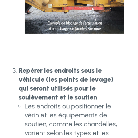
Repérer les endroits sous le
véhicule (les points de levage)
qui seront utilisés pour le
soulèvement et le soutien
Les endroits où positionner le
vérin et les équipements de
soutien, comme les chandelles,
varient selon les types et les