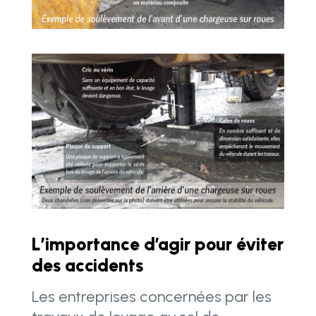
L’importance d’agir pour éviter
des accidents
Les entreprises concernées par les