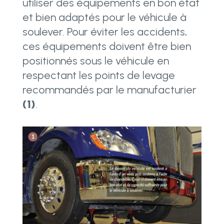
utiliser des équipements en bon état
et bien adaptés pour le véhicule à
soulever. Pour éviter les accidents,
ces équipements doivent être bien
positionnés sous le véhicule en
respectant les points de levage
recommandés par le manufacturier
(1)
.