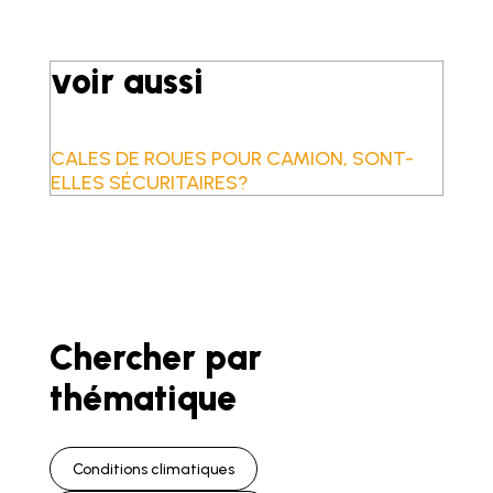
voir aussi
CALES DE ROUES POUR CAMION, SONT-
ELLES SÉCURITAIRES?
Chercher par
thématique
Conditions climatiques