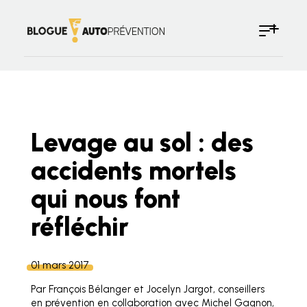
Levage au sol : des
accidents mortels
qui nous font
réfléchir
01 mars 2017
Par François Bélanger et Jocelyn Jargot, conseillers
en prévention en collaboration avec Michel Gagnon,