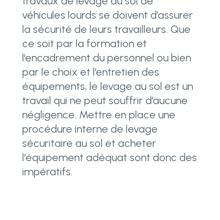
travaux de levage au sol de
véhicules lourds se doivent d’assurer
la sécurité de leurs travailleurs. Que
ce soit par la formation et
l’encadrement du personnel ou bien
par le choix et l’entretien des
équipements, le levage au sol est un
travail qui ne peut souffrir d’aucune
négligence. Mettre en place une
procédure interne de levage
sécuritaire au sol et acheter
l'équipement adéquat sont donc des
impératifs.