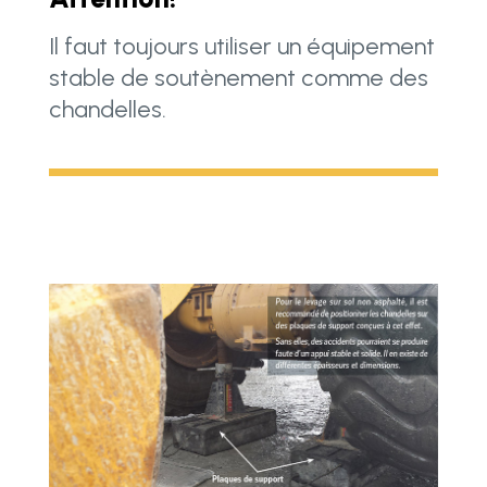
Il faut toujours utiliser un équipement
stable de soutènement comme des
chandelles.