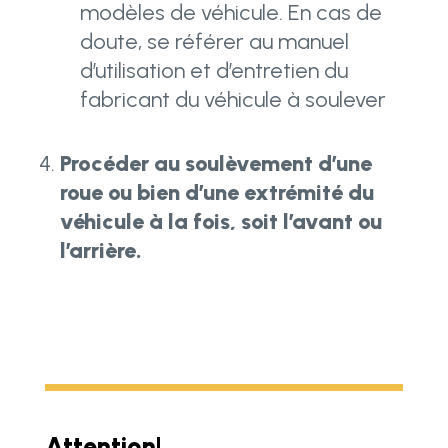
modèles de véhicule. En cas de
doute, se référer au manuel
d’utilisation et d’entretien du
fabricant du véhicule à soulever
Procéder au soulèvement d’une
roue ou bien d’une extrémité du
véhicule à la fois, soit l’avant ou
l’arrière.
Attention!