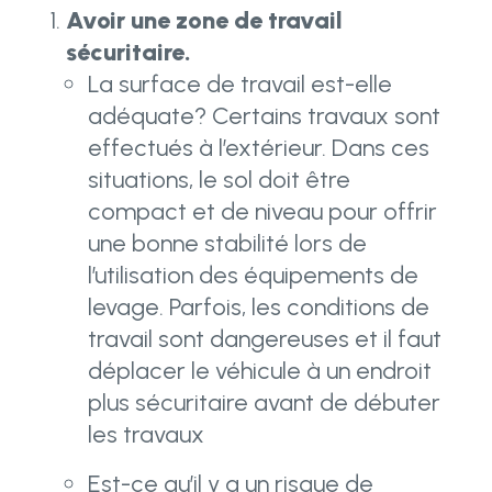
Avoir une zone de travail
sécuritaire.
La surface de travail est-elle
adéquate? Certains travaux sont
effectués à l’extérieur. Dans ces
situations, le sol doit être
compact et de niveau pour offrir
une bonne stabilité lors de
l’utilisation des équipements de
levage. Parfois, les conditions de
travail sont dangereuses et il faut
déplacer le véhicule à un endroit
plus sécuritaire avant de débuter
les travaux
Est-ce qu’il y a un risque de