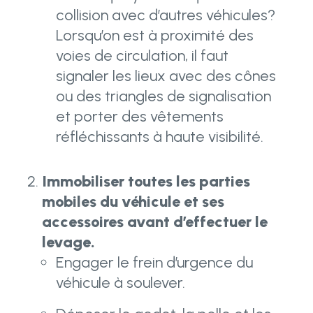
collision avec d’autres véhicules?
Lorsqu’on est à proximité des
voies de circulation, il faut
signaler les lieux avec des cônes
ou des triangles de signalisation
et porter des vêtements
réfléchissants à haute visibilité.
Immobiliser toutes les parties
mobiles du véhicule et ses
accessoires avant d’effectuer le
levage.
Engager le frein d’urgence du
véhicule à soulever.