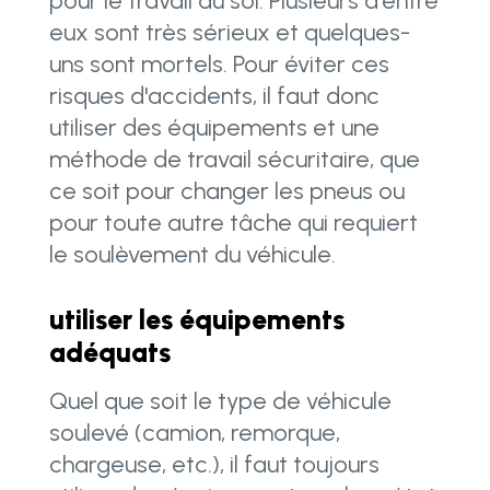
pour le travail au sol. Plusieurs d'entre
eux sont très sérieux et quelques-
uns sont mortels. Pour éviter ces
risques d'accidents, il faut donc
utiliser des équipements et une
méthode de travail sécuritaire, que
ce soit pour changer les pneus ou
pour toute autre tâche qui requiert
le soulèvement du véhicule.
utiliser les équipements
adéquats
Quel que soit le type de véhicule
soulevé (camion, remorque,
chargeuse, etc.), il faut toujours