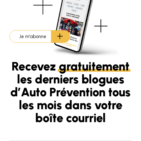
Je m'abonne
Recevez
gratuitement
les derniers blogues
d’Auto Prévention tous
les mois dans votre
boîte courriel