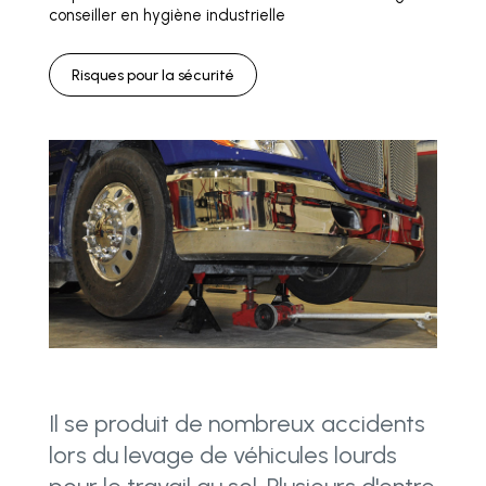
conseiller en hygiène industrielle
Risques pour la sécurité
Il se produit de nombreux accidents
lors du levage de véhicules lourds