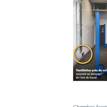
Chambre fermée