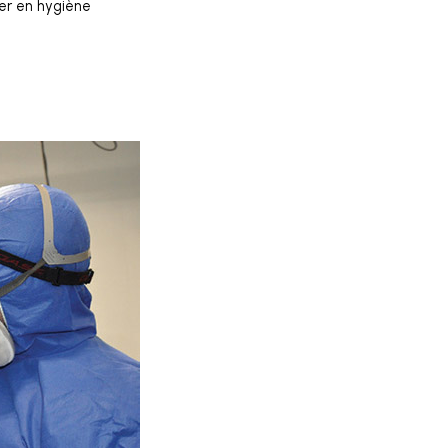
ler en hygiène