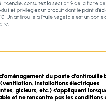
é incendie, consultez la section 9 de la fiche 
duit et privilégiez un produit dont le point d’écl
C. Un antirouille à l’huile végétale est un bon 
aire.
s d’aménagement du poste d’antirouille
(ventilation, installations électriques
ntes, gicleurs, etc.) s’appliquent lorsqu
ble et ne rencontre pas les conditions