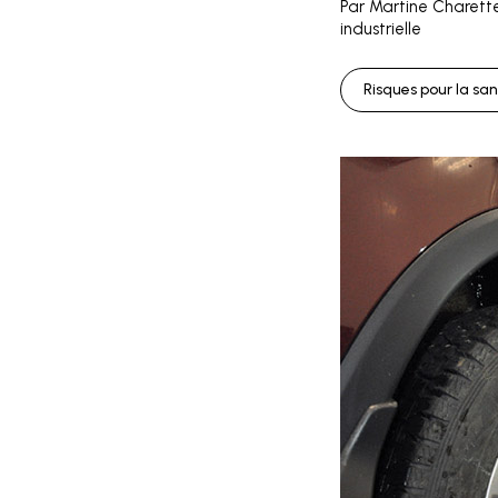
Par Martine Charette,
industrielle
Risques pour la sa