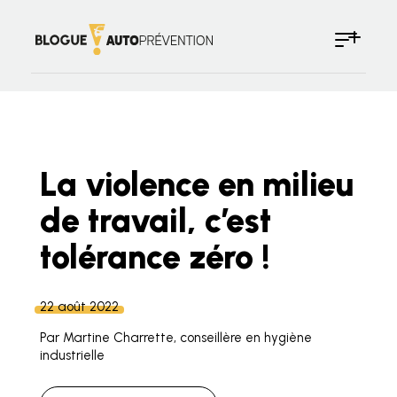
La violence en milieu
de travail, c’est
tolérance zéro !
22 août 2022
Par Martine Charrette, conseillère en hygiène
industrielle