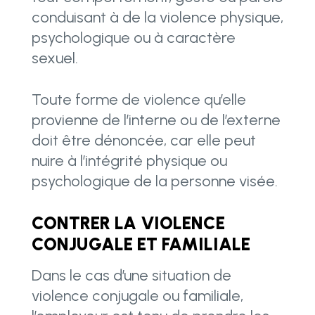
conduisant à de la violence physique,
psychologique ou à caractère
sexuel.
Toute forme de violence qu’elle
provienne de l’interne ou de l’externe
doit être dénoncée, car elle peut
nuire à l’intégrité physique ou
psychologique de la personne visée.
CONTRER LA VIOLENCE
CONJUGALE ET FAMILIALE
Dans le cas d’une situation de
violence conjugale ou familiale,