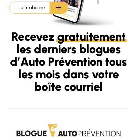
Je m'abonne
Recevez
gratuitement
les derniers blogues
d’Auto Prévention tous
les mois dans votre
boîte courriel