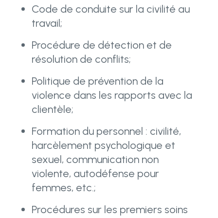
Code de conduite sur la civilité au
travail;
Procédure de détection et de
résolution de conflits;
Politique de prévention de la
violence dans les rapports avec la
clientèle;
Formation du personnel : civilité,
harcèlement psychologique et
sexuel, communication non
violente, autodéfense pour
femmes, etc.;
Procédures sur les premiers soins