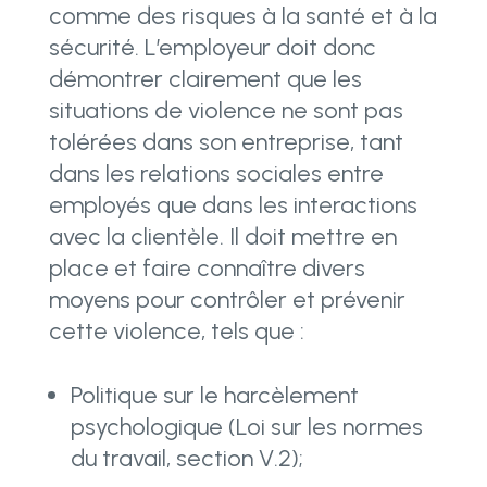
comme des risques à la santé et à la
sécurité. L’employeur doit donc
démontrer clairement que les
situations de violence ne sont pas
tolérées dans son entreprise, tant
dans les relations sociales entre
employés que dans les interactions
avec la clientèle. Il doit mettre en
place et faire connaître divers
moyens pour contrôler et prévenir
cette violence, tels que :
Politique sur le harcèlement
psychologique (Loi sur les normes
du travail, section V.2);