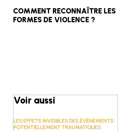
COMMENT RECONNAÎTRE LES
FORMES DE VIOLENCE ?
Voir aussi
LES EFFETS INVISIBLES DES ÉVÉNEMENTS
POTENTIELLEMENT TRAUMATIQUES