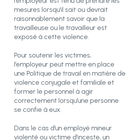
l’employeur est tenu de prendre les
mesures lorsqu’il sait ou devrait
raisonnablement savoir que la
travailleuse ou le travailleur est
exposé à cette violence.
Pour soutenir les victimes,
l’employeur peut mettre en place
une Politique de travail en matière de
violence conjugale et familiale et
former le personnel à agir
correctement lorsqu’une personne
se confie à eux.
Dans le cas d’un employé mineur
violenté ou victime d’inceste, un