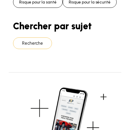
Risque pour la santé
Risque pour la sécurité
Chercher par sujet
Recherche