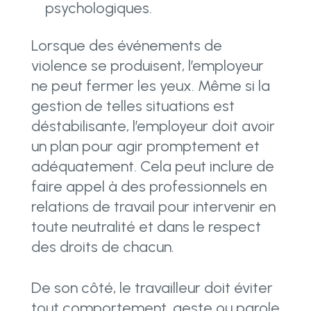
psychologiques.
Lorsque des événements de
violence se produisent, l’employeur
ne peut fermer les yeux. Même si la
gestion de telles situations est
déstabilisante, l’employeur doit avoir
un plan pour agir promptement et
adéquatement. Cela peut inclure de
faire appel à des professionnels en
relations de travail pour intervenir en
toute neutralité et dans le respect
des droits de chacun.
De son côté, le travailleur doit éviter
tout comportement, geste ou parole