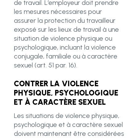
de travail. L’employeur doit prendre
les mesures nécessaires pour
assurer la protection du travailleur
exposé sur les lieux de travail à une
situation de violence physique ou
psychologique, incluant la violence
conjugale, familiale ou à caractère
sexuel (art. 51 par. 16).
CONTRER LA VIOLENCE
PHYSIQUE, PSYCHOLOGIQUE
ET À CARACTÈRE SEXUEL
Les situations de violence physique,
psychologique et à caractère sexuel
doivent maintenant être considérées