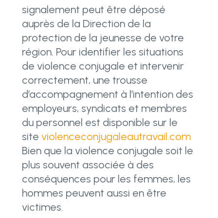
signalement peut être déposé
auprès de la Direction de la
protection de la jeunesse de votre
région. Pour identifier les situations
de violence conjugale et intervenir
correctement, une trousse
d’accompagnement à l’intention des
employeurs, syndicats et membres
du personnel est disponible sur le
site
violenceconjugaleautravail.com
Bien que la violence conjugale soit le
plus souvent associée à des
conséquences pour les femmes, les
hommes peuvent aussi en être
victimes.