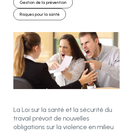
Gestion de la prévention
Risques pour la santé
La Loi sur la santé et la sécurité du
travail prévoit de nouvelles
obligations sur la violence en milieu