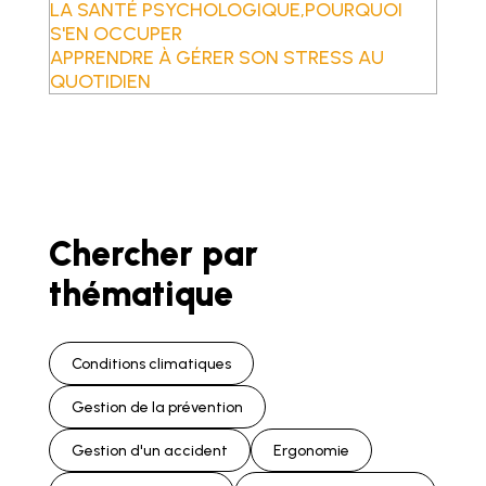
LA SANTÉ PSYCHOLOGIQUE,POURQUOI
S'EN OCCUPER
APPRENDRE À GÉRER SON STRESS AU
QUOTIDIEN
Chercher par
thématique
Conditions climatiques
Gestion de la prévention
Gestion d'un accident
Ergonomie