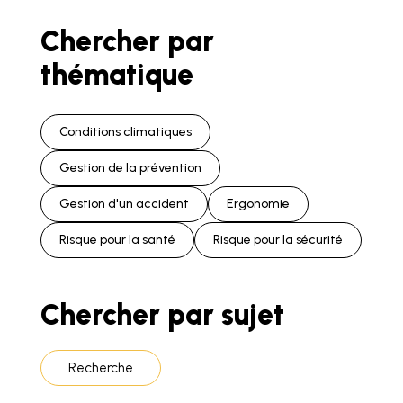
Chercher par
thématique
Conditions climatiques
Gestion de la prévention
Gestion d'un accident
Ergonomie
Risque pour la santé
Risque pour la sécurité
Chercher par sujet
Recherche