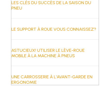
LES CLÉS DU SUCCÈS DE LA SAISON DU
PNEU
LE SUPPORT À ROUE VOUS CONNAISSEZ?
ASTUCIEUX! UTILISER LE LÈVE-ROUE
MOBILE À LA MACHINE À PNEUS
UNE CARROSSERIE À L'AVANT-GARDE EN
ERGONOMIE