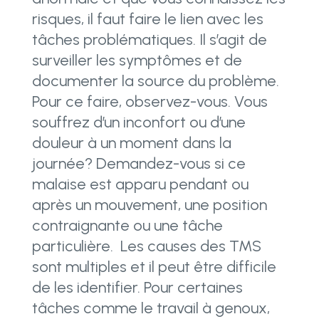
risques, il faut faire le lien avec les
tâches problématiques. Il s’agit de
surveiller les symptômes et de
documenter la source du problème.
Pour ce faire, observez-vous. Vous
souffrez d’un inconfort ou d’une
douleur à un moment dans la
journée? Demandez-vous si ce
malaise est apparu pendant ou
après un mouvement, une position
contraignante ou une tâche
particulière.
Les causes des TMS
sont multiples et il peut être difficile
de les identifier. Pour certaines
tâches comme le travail à genoux,