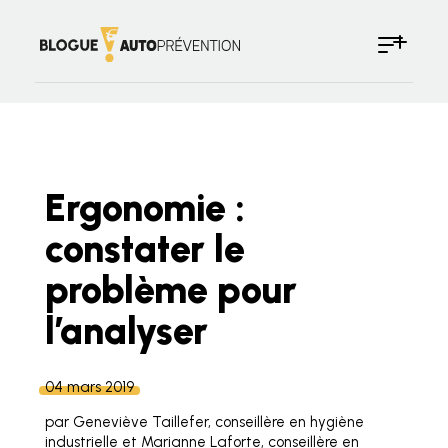
Ergonomie :
constater le
problème pour
l’analyser
04 mars 2019
par Geneviève Taillefer, conseillère en hygiène
industrielle et Marianne Laforte, conseillère en