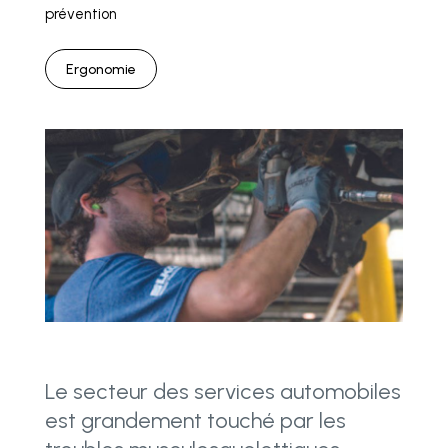
prévention
Ergonomie
Le secteur des services automobiles
est grandement touché par les