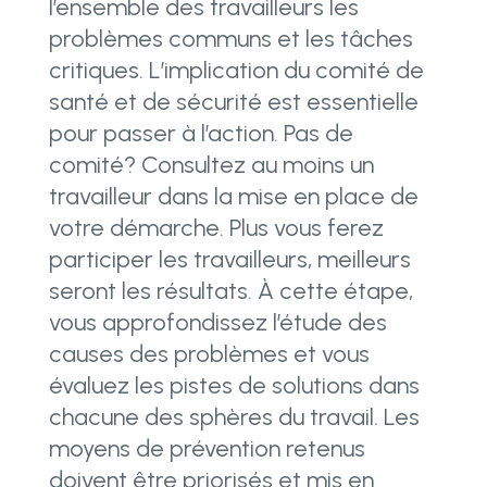
l’ensemble des travailleurs les
problèmes communs et les tâches
critiques. L’implication du comité de
santé et de sécurité est essentielle
pour passer à l’action. Pas de
comité? Consultez au moins un
travailleur dans la mise en place de
votre démarche. Plus vous ferez
participer les travailleurs, meilleurs
seront les résultats.
À cette étape,
vous approfondissez l’étude des
causes des problèmes et vous
évaluez les pistes de solutions dans
chacune des sphères du travail. Les
moyens de prévention retenus
doivent être priorisés et mis en