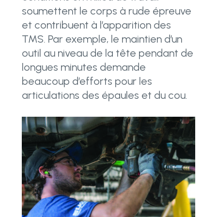
soumettent le corps à rude épreuve
et contribuent à l’apparition des
TMS. Par exemple, le maintien d’un
outil au niveau de la tête pendant de
longues minutes demande
beaucoup d’efforts pour les
articulations des épaules et du cou.