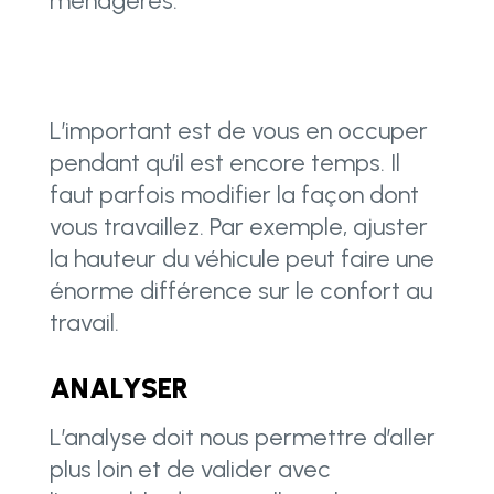
ménagères.
L’important est de vous en occuper
pendant qu’il est encore temps. Il
faut parfois modifier la façon dont
vous travaillez. Par exemple, ajuster
la hauteur du véhicule peut faire une
énorme différence sur le confort au
travail.
ANALYSER
L’analyse doit nous permettre d’aller
plus loin et de valider avec