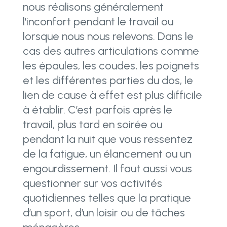
nous réalisons généralement
l’inconfort pendant le travail ou
lorsque nous nous relevons.
Dans le
cas des autres articulations comme
les épaules, les coudes, les poignets
et les différentes parties du dos, le
lien de cause à effet est plus difficile
à établir. C’est parfois après le
travail, plus tard en soirée ou
pendant la nuit que vous ressentez
de la fatigue, un élancement ou un
engourdissement. Il faut aussi vous
questionner sur vos activités
quotidiennes telles que la pratique
d’un sport, d’un loisir ou de tâches