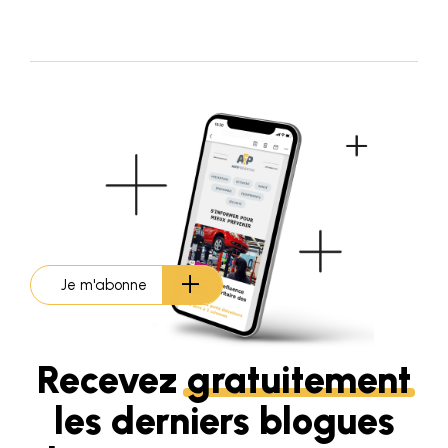
Je m'abonne
Recevez
gratuitement
les derniers blogues