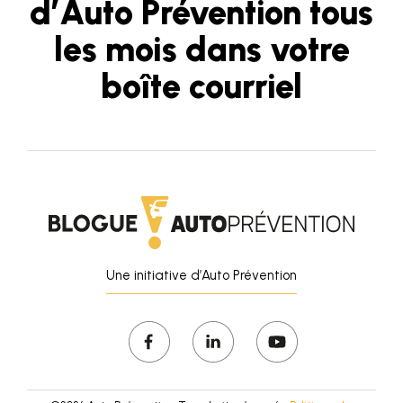
d’Auto Prévention tous
les mois dans votre
boîte courriel
Une initiative d’Auto Prévention