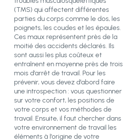
troubles musculosquelettiques
(TMS) qui affectent différentes
parties du corps comme le dos, les
poignets, les coudes et les épaules.
Ces maux représentent près de la
moitié des accidents déclarés. Ils
sont aussi les plus coûteux et
entraînent en moyenne près de trois
mois d’arrêt de travail. Pour les
prévenir, vous devez d’abord faire
une introspection : vous questionner
sur votre confort, les positions de
votre corps et vos méthodes de
travail. Ensuite, il faut chercher dans
votre environnement de travail les
éléments à l’origine de votre