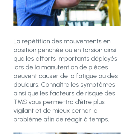
La répétition des mouvements en
position penchée ou en torsion ainsi
que les efforts importants déployés
lors de la manutention de pièces
peuvent causer de la fatigue ou des
douleurs. Connaître les symptômes
ainsi que les facteurs de risque des
TMS vous permettra d’être plus
vigilant et de mieux cerner le
problème afin de réagir à temps.