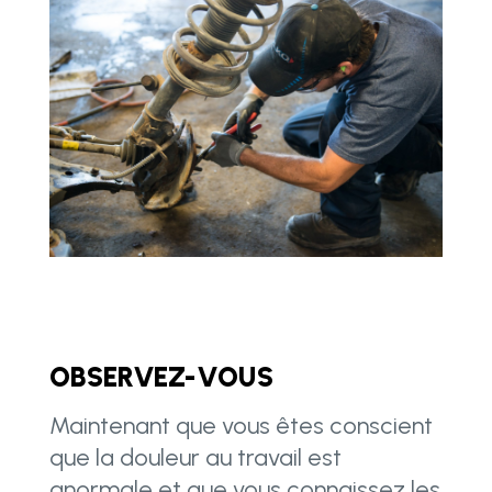
OBSERVEZ-VOUS
Maintenant que vous êtes conscient
que la douleur au travail est
anormale et que vous connaissez les