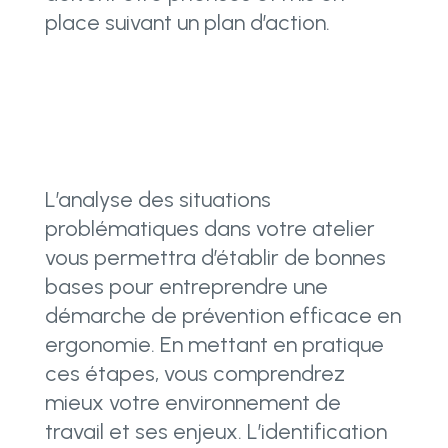
place suivant un plan d’action.
L’analyse des situations
problématiques dans votre atelier
vous permettra d’établir de bonnes
bases pour entreprendre une
démarche de prévention efficace en
ergonomie. En mettant en pratique
ces étapes, vous
comprendrez
mieux votre environnement de
travail et ses enjeux. L’identification