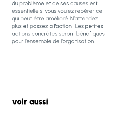
du problème et de ses causes est
essentielle si vous voulez repérer ce
qui peut être amélioré. N’attendez
plus et passez à l’action. Les petites
actions concrètes seront bénéfiques
pour l’ensemble de l’organisation.
voir aussi