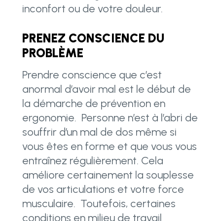
inconfort ou de votre douleur.
PRENEZ CONSCIENCE DU
PROBLÈME
Prendre conscience que c’est
anormal d’avoir mal est le début de
la démarche de prévention en
ergonomie. Personne n’est à l’abri de
souffrir d’un mal de dos même si
vous êtes en forme et que vous vous
entraînez régulièrement. Cela
améliore certainement la souplesse
de vos articulations et votre force
musculaire. Toutefois, certaines
conditions en milieu de travail