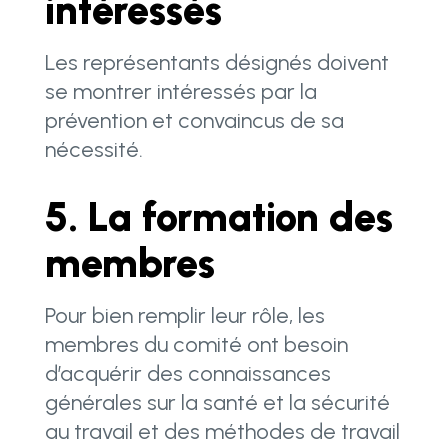
intéressés
Les représentants désignés doivent
se montrer intéressés par la
prévention et convaincus de sa
nécessité.
5. La formation des
membres
Pour bien remplir leur rôle, les
membres du comité ont besoin
d’acquérir des connaissances
générales sur la santé et la sécurité
au travail et des méthodes de travail