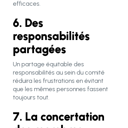
efficaces.
6. Des
responsabilités
partagées
Un partage équitable des
responsabilités au sein du comité
réduira les frustrations en évitant
que les mêmes personnes fassent
toujours tout.
7. La concertation