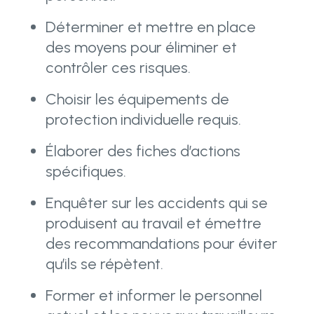
Déterminer et mettre en place
des moyens pour éliminer et
contrôler ces risques.
Choisir les équipements de
protection individuelle requis.
Élaborer des fiches d’actions
spécifiques.
Enquêter sur les accidents qui se
produisent au travail et émettre
des recommandations pour éviter
qu’ils se répètent.
Former et informer le personnel