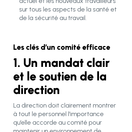
actuel et les nouveaux travailleurs
sur tous les aspects de la santé et
de la sécurité au travail.
Les clés d’un comité efficace
1. Un mandat clair
et le soutien de la
direction
La direction doit clairement montrer
à tout le personnel l’importance
qu’elle accorde au comité pour
maintenir un environnement de