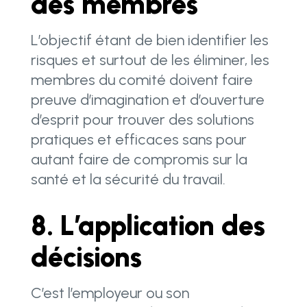
des membres
L’objectif étant de bien identifier les
risques et surtout de les éliminer, les
membres du comité doivent faire
preuve d’imagination et d’ouverture
d’esprit pour trouver des solutions
pratiques et efficaces sans pour
autant faire de compromis sur la
santé et la sécurité du travail.
8. L’application des
décisions
C’est l’employeur ou son