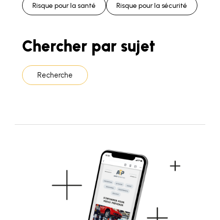
Risque pour la santé
Risque pour la sécurité
Chercher par sujet
Recherche