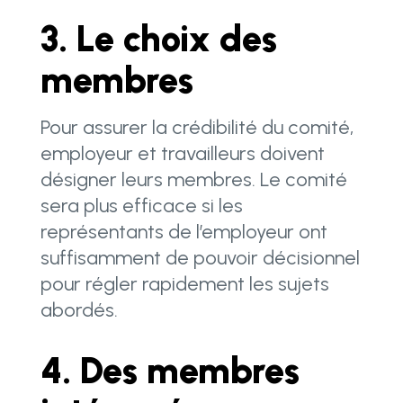
3. Le choix des
membres
Pour assurer la crédibilité du comité,
employeur et travailleurs doivent
désigner leurs membres. Le comité
sera plus efficace si les
représentants de l’employeur ont
suffisamment de pouvoir décisionnel
pour régler rapidement les sujets
abordés.
4. Des membres