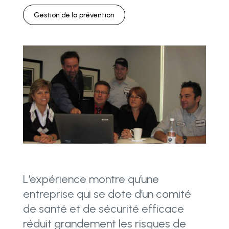
Gestion de la prévention
L’expérience montre qu’une
entreprise qui se dote d’un comité
de santé et de sécurité efficace
réduit grandement les risques de