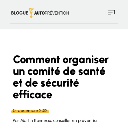
Comment organiser
un comité de santé
et de sécurité
efficace
01 décembre 2012
Par Martin Bonneau, conseiller en prévention