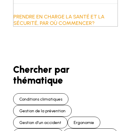
PRENDRE EN CHARGE LA SANTÉ ET LA
SÉCURITÉ, PAR OÙ COMMENCER?
Chercher par
thématique
Conditions climatiques
Gestion de la prévention
Gestion d'un accident
Ergonomie