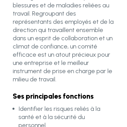
blessures et de maladies reliées au
travail. Regroupant des
représentants des employés et de la
direction qui travaillent ensemble
dans un esprit de collaboration et un
climat de confiance, un comité
efficace est un atout précieux pour
une entreprise et le meilleur
instrument de prise en charge par le
milieu de travail.
Ses principales fonctions
Identifier les risques reliés à la
santé et à la sécurité du
personnel.