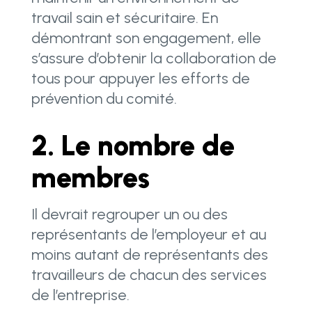
travail sain et sécuritaire. En
démontrant son engagement, elle
s’assure d’obtenir la collaboration de
tous pour appuyer les efforts de
prévention du comité.
2. Le nombre de
membres
Il devrait regrouper un ou des
représentants de l’employeur et au
moins autant de représentants des
travailleurs de chacun des services
de l’entreprise.