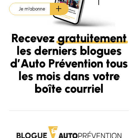
Je m'abonne
Recevez
gratuitement
les derniers blogues
d’Auto Prévention tous
les mois dans votre
boîte courriel