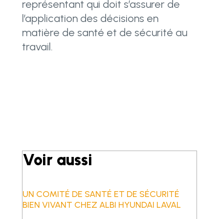
représentant qui doit s’assurer de
l’application des décisions en
matière de santé et de sécurité au
travail.
Voir aussi
UN COMITÉ DE SANTÉ ET DE SÉCURITÉ
BIEN VIVANT CHEZ ALBI HYUNDAI LAVAL