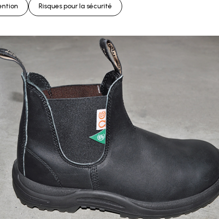
ention
Risques pour la sécurité