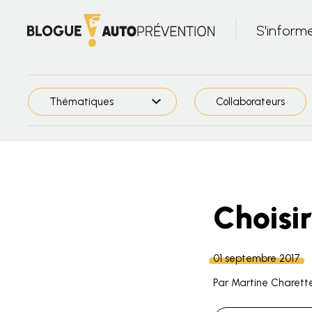
S'inform
Thématiques
Collaborateurs
Choisi
01 septembre 2017
Par Martine Charette,