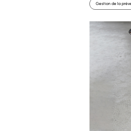
Gestion de la prév