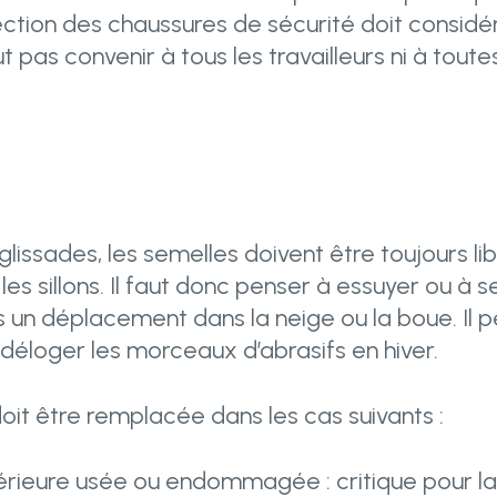
ction des chaussures de sécurité doit considér
pas convenir à tous les travailleurs ni à toutes
 glissades, les semelles doivent être toujours li
les sillons. Il faut donc penser à essuyer ou à 
 un déplacement dans la neige ou la boue. Il p
déloger les morceaux d’abrasifs en hiver.
oit être remplacée dans les cas suivants :
rieure usée ou endommagée : critique pour la